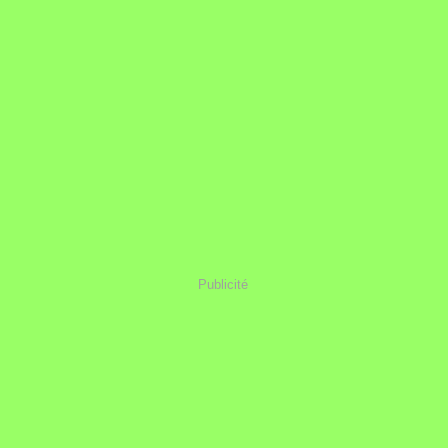
Publicité