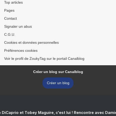
Top articles
Pages
Contact
Signaler un abus
C.G.U.
Cookies et données personnelles
Préférences cookies
Voir le profil de ZoukyTag sur le portail Canalblog
Créer un blog sur Canalblog
Créer un blog
 DiCaprio et Tobey Maguire, c'est lui ! Rencontre avec Dam