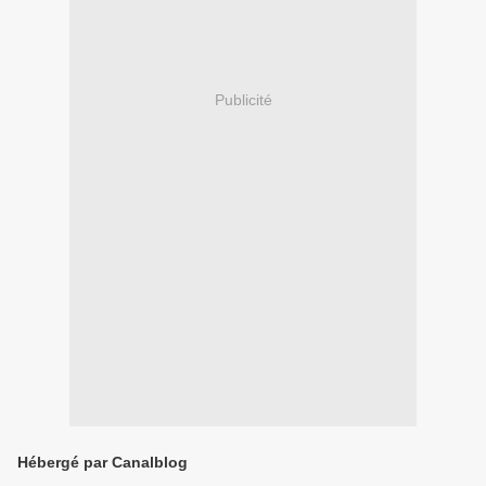
Publicité
Hébergé par Canalblog