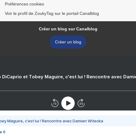
Préférences cookies
Voir le profil de ZoukyTag sur le portail Canalblog
Créer un blog sur Canalblog
Créer un blog
 DiCaprio et Tobey Maguire, c'est lui ! Rencontre avec Dam
bey Maguire, c'est lui ! Rencontre avec Damien Witecka
e 6