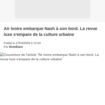
Air Ivoire embarque Nash à son bord. La revue
luxe s'empare de la culture urbaine
Publié le 27/04/2009 à 15:44
Par
BeteBlanc