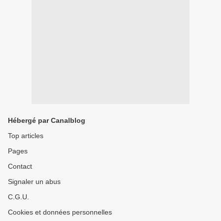
Hébergé par Canalblog
Top articles
Pages
Contact
Signaler un abus
C.G.U.
Cookies et données personnelles