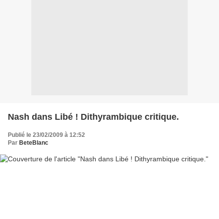
Nash dans Libé ! Dithyrambique critique.
Publié le 23/02/2009 à 12:52
Par
BeteBlanc