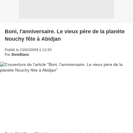
Boni, l'anniversaire. Le vieux père de la planète
Nouchy fête à Abidjan
Publié le 23/02/2009 à 12:55
Par
BeteBlanc