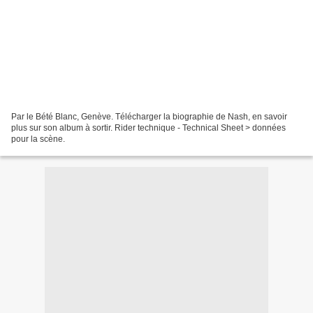
Par le Bété Blanc, Genève. Télécharger la biographie de Nash, en savoir
plus sur son album à sortir. Rider technique - Technical Sheet > données
pour la scène.