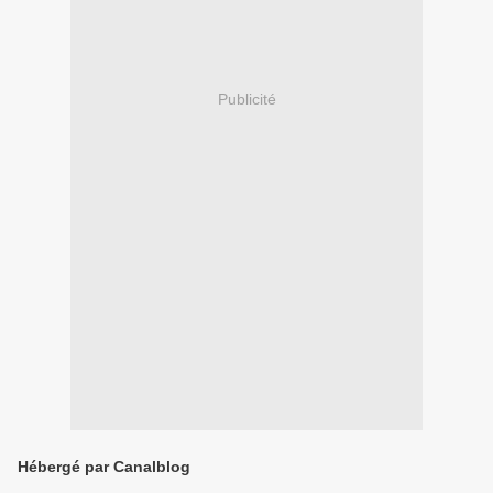
Publicité
Hébergé par Canalblog