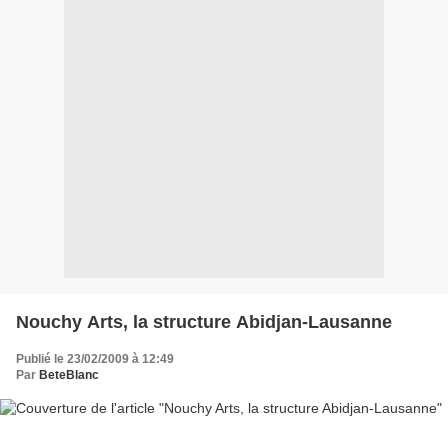
Nouchy Arts, la structure Abidjan-Lausanne
Publié le 23/02/2009 à 12:49
Par
BeteBlanc