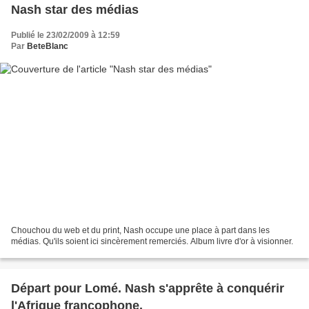
Nash star des médias
Publié le 23/02/2009 à 12:59
Par
BeteBlanc
Chouchou du web et du print, Nash occupe une place à part dans les
médias. Qu'ils soient ici sincèrement remerciés. Album livre d'or à visionner.
Départ pour Lomé. Nash s'apprête à conquérir
l'Afrique francophone.