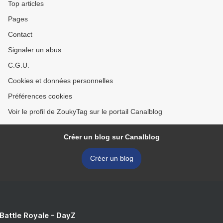
Top articles
Pages
Contact
Signaler un abus
C.G.U.
Cookies et données personnelles
Préférences cookies
Voir le profil de ZoukyTag sur le portail Canalblog
Créer un blog sur Canalblog
Créer un blog
 Battle Royale - DayZ