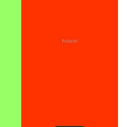
Publicité