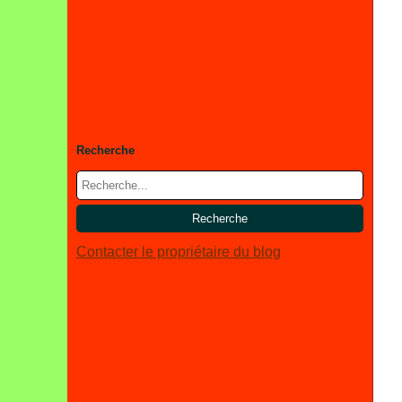
Recherche
Contacter le propriétaire du blog