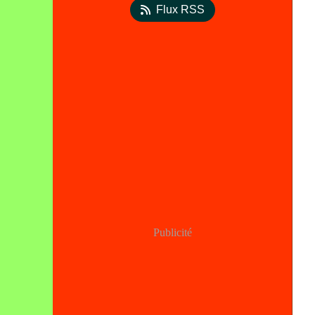
Flux RSS
Publicité