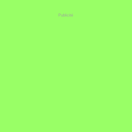
Publicité