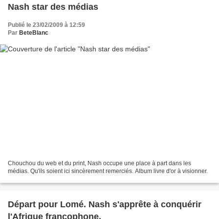
Nash star des médias
Publié le 23/02/2009 à 12:59
Par
BeteBlanc
Chouchou du web et du print, Nash occupe une place à part dans les
médias. Qu'ils soient ici sincèrement remerciés. Album livre d'or à visionner.
Départ pour Lomé. Nash s'apprête à conquérir
l'Afrique francophone.