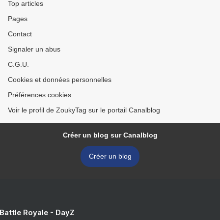
Top articles
Pages
Contact
Signaler un abus
C.G.U.
Cookies et données personnelles
Préférences cookies
Voir le profil de ZoukyTag sur le portail Canalblog
Créer un blog sur Canalblog
Créer un blog
 Battle Royale - DayZ