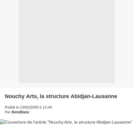
Nouchy Arts, la structure Abidjan-Lausanne
Publié le 23/02/2009 à 12:49
Par
BeteBlanc