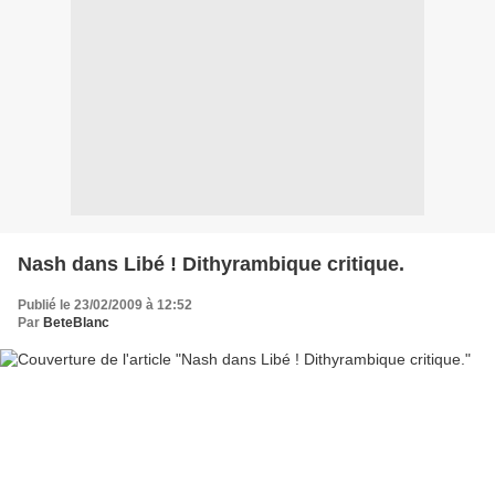
Nash dans Libé ! Dithyrambique critique.
Publié le 23/02/2009 à 12:52
Par
BeteBlanc