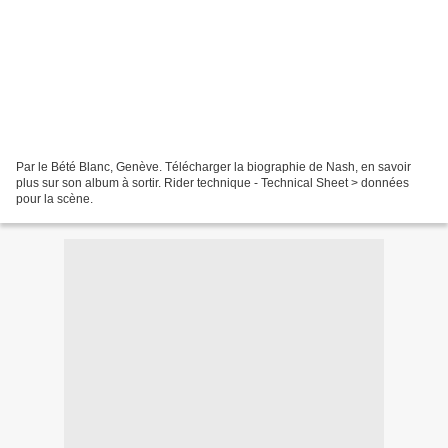
Par le Bété Blanc, Genève. Télécharger la biographie de Nash, en savoir
plus sur son album à sortir. Rider technique - Technical Sheet > données
pour la scène.