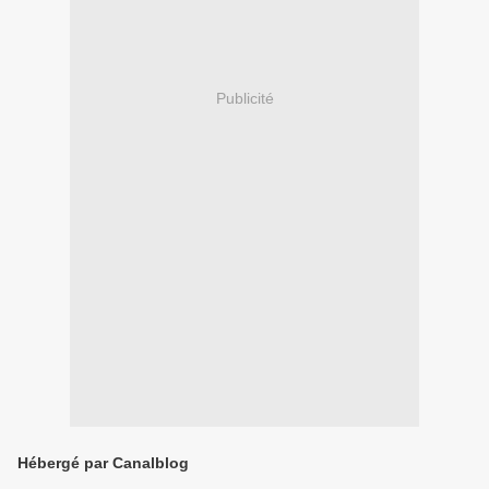
Publicité
Hébergé par Canalblog