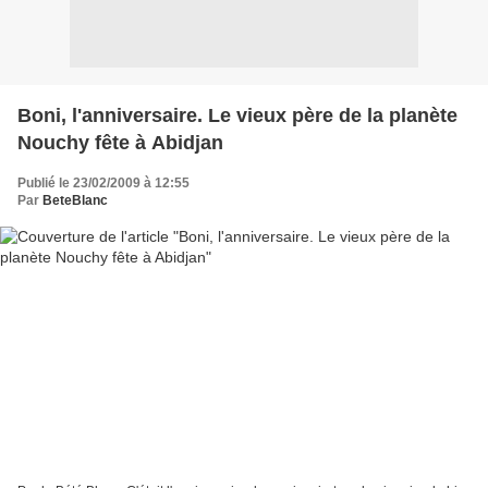
Boni, l'anniversaire. Le vieux père de la planète
Nouchy fête à Abidjan
Publié le 23/02/2009 à 12:55
Par
BeteBlanc