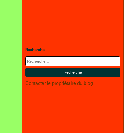
Recherche
Contacter le propriétaire du blog