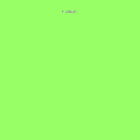
Publicité