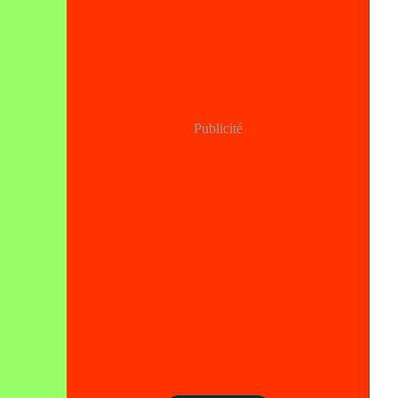
Publicité