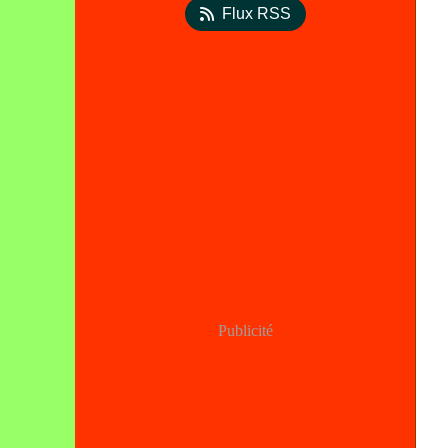
Flux RSS
Publicité