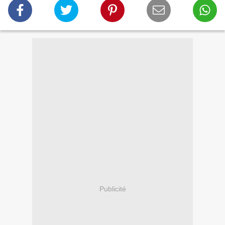
Publicité