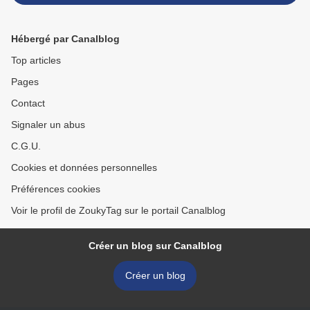
Hébergé par Canalblog
Top articles
Pages
Contact
Signaler un abus
C.G.U.
Cookies et données personnelles
Préférences cookies
Voir le profil de ZoukyTag sur le portail Canalblog
Créer un blog sur Canalblog
Créer un blog