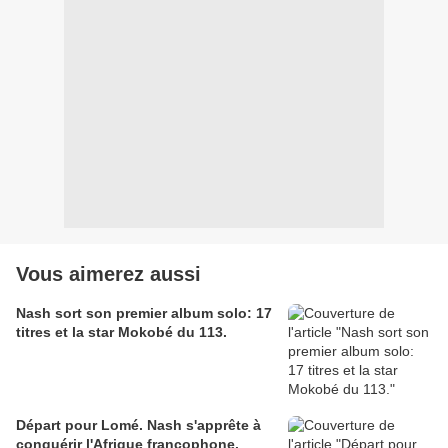
Vous aimerez aussi
Nash sort son premier album solo: 17
titres et la star Mokobé du 113.
Départ pour Lomé. Nash s'apprête à
conquérir l'Afrique francophone.