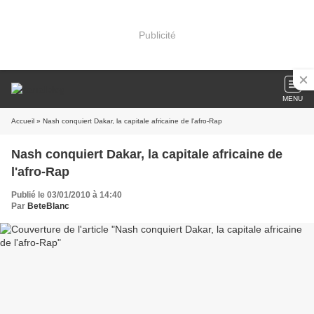
Publicité
MENU
Accueil
» Nash conquiert Dakar, la capitale africaine de l'afro-Rap
Nash conquiert Dakar, la capitale africaine de
l'afro-Rap
Publié le 03/01/2010 à 14:40
Par
BeteBlanc