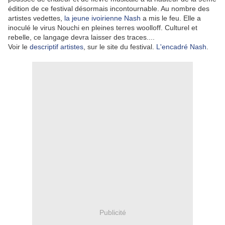
édition de ce festival désormais incontournable. Au nombre des
artistes vedettes,
la jeune ivoirienne Nash
a mis le feu. Elle a
inoculé le virus Nouchi en pleines terres woolloff. Culturel et
rebelle, ce langage devra laisser des traces....
Voir le
descriptif artistes
, sur le site du festival.
L'encadré Nash
.
Publicité