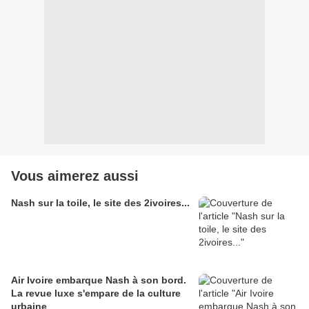
Vous aimerez aussi
Nash sur la toile, le site des 2ivoires...
Air Ivoire embarque Nash à son bord.
La revue luxe s'empare de la culture
urbaine