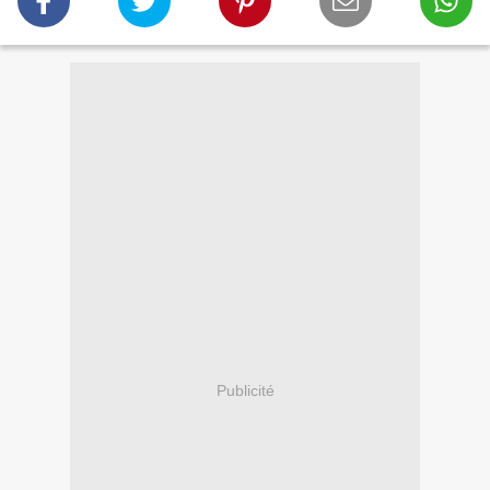
Publicité