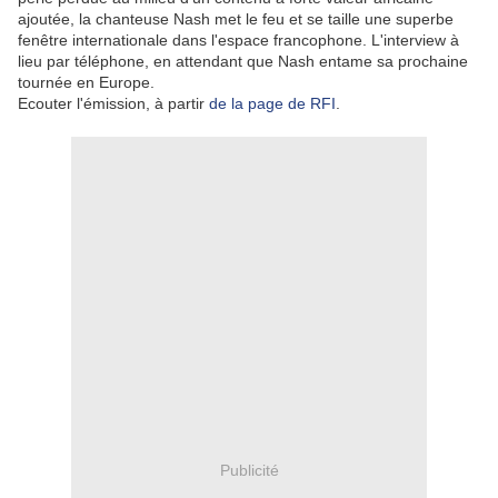
ajoutée, la chanteuse Nash met le feu et se taille une superbe
fenêtre internationale dans l'espace francophone. L'interview à
lieu par téléphone, en attendant que Nash entame sa prochaine
tournée en Europe.
Ecouter l'émission, à partir
de la page de RFI
.
Publicité