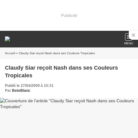
Publicité
MENU
Accueil
» Claudy Siar reçoit Nash dans ses Couleurs Tropicales
Claudy Siar reçoit Nash dans ses Couleurs
Tropicales
Publié le 27/04/2009 à 15:31
Par
BeteBlanc