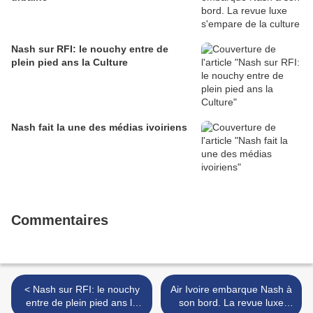
Nash sur RFI: le nouchy entre de
plein pied ans la Culture
Nash fait la une des médias ivoiriens
Commentaires
< Nash sur RFI: le nouchy
Air Ivoire embarque Nash à
entre de plein pied ans la
son bord. La revue luxe