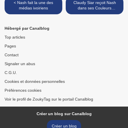
< Nash fait la une des
Claudy Siar reçoit Nash
médias ivoiriens
dans ses Couleurs
Tropicales >
Hébergé par Canalblog
Top articles
Pages
Contact
Signaler un abus
C.G.U.
Cookies et données personnelles
Préférences cookies
Voir le profil de ZoukyTag sur le portail Canalblog
Créer un blog sur Canalblog
Créer un blog