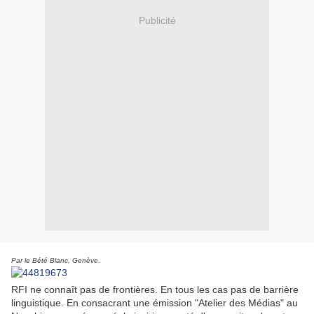
Publicité
Par le Bété Blanc, Genève.
RFI ne connaît pas de frontières. En tous les cas pas de barrière
linguistique. En consacrant une émission "Atelier des Médias" au