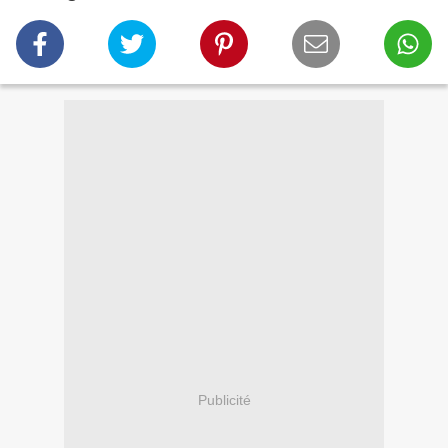
Publicité