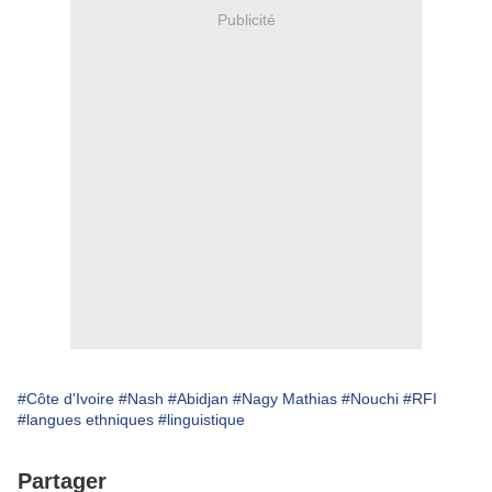
Publicité
#Côte d'Ivoire
#Nash
#Abidjan
#Nagy Mathias
#Nouchi
#RFI
#langues ethniques
#linguistique
Partager