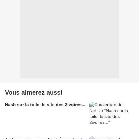
Vous aimerez aussi
Nash sur la toile, le site des 2ivoires...