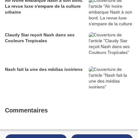
Air Ivoire embarque Nash à son bord.
La revue luxe s'empare de la culture
urbaine
Claudy Siar reçoit Nash dans ses
Couleurs Tropicales
Nash fait la une des médias ivoiriens
Commentaires