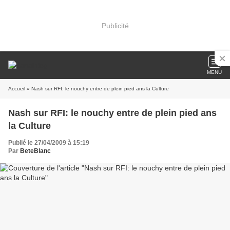
Publicité
MENU
Accueil
» Nash sur RFI: le nouchy entre de plein pied ans la Culture
Nash sur RFI: le nouchy entre de plein pied ans
la Culture
Publié le 27/04/2009 à 15:19
Par
BeteBlanc