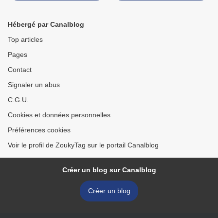
Hébergé par Canalblog
Top articles
Pages
Contact
Signaler un abus
C.G.U.
Cookies et données personnelles
Préférences cookies
Voir le profil de ZoukyTag sur le portail Canalblog
Créer un blog sur Canalblog
Créer un blog