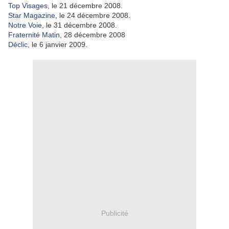
Top Visages
, le 21 décembre 2008.
Star Magazine
, le 24 décembre 2008.
Notre Voie
, le 31 décembre 2008.
Fraternité Matin
, 28 décembre 2008
Déclic
, le 6 janvier 2009.
Publicité