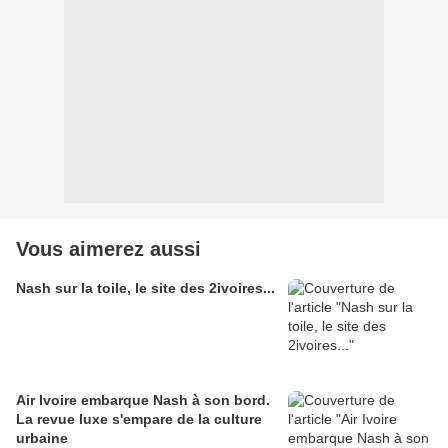
Vous aimerez aussi
Nash sur la toile, le site des 2ivoires...
Air Ivoire embarque Nash à son bord.
La revue luxe s'empare de la culture
urbaine