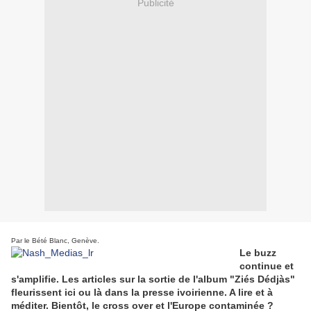
Publicité
Par le Bété Blanc, Genève.
Le buzz
continue et
s'amplifie. Les articles sur la sortie de l'album "Ziés Dédjàs"
fleurissent ici ou là dans la presse ivoirienne. A lire et à
méditer. Bientôt, le cross over et l'Europe contaminée ?