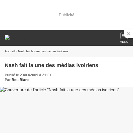
Publicité
MENU
Accueil
» Nash fait la une des médias ivoiriens
Nash fait la une des médias ivoiriens
Publié le 23/03/2009 à 21:01
Par
BeteBlanc