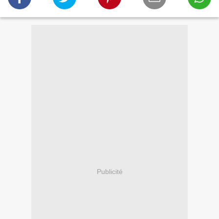
Publicité