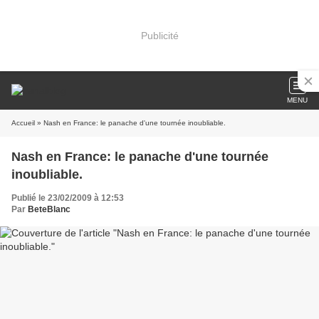
Publicité
MENU
Accueil
» Nash en France: le panache d'une tournée inoubliable.
Nash en France: le panache d'une tournée
inoubliable.
Publié le 23/02/2009 à 12:53
Par
BeteBlanc