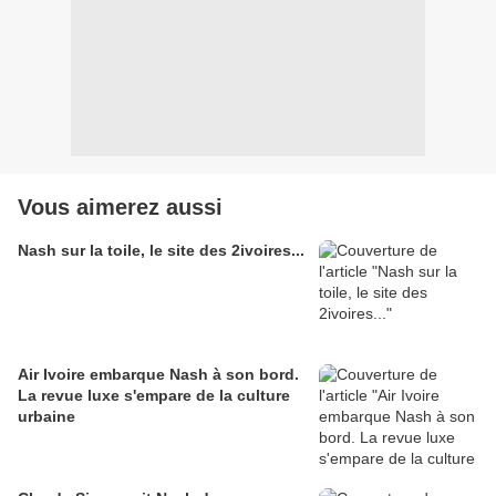
Vous aimerez aussi
Nash sur la toile, le site des 2ivoires...
Air Ivoire embarque Nash à son bord.
La revue luxe s'empare de la culture
urbaine