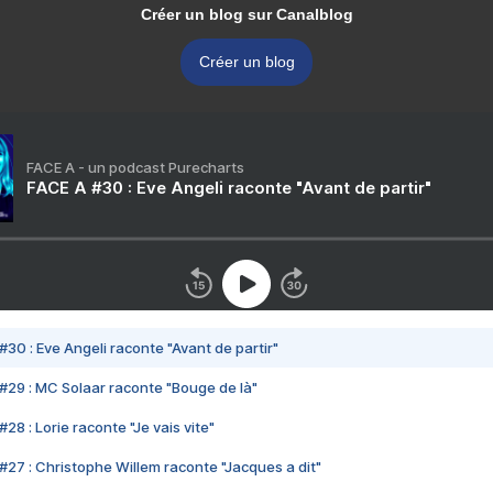
Créer un blog sur Canalblog
Créer un blog
FACE A - un podcast Purecharts
FACE A #30 : Eve Angeli raconte "Avant de partir"
#30 : Eve Angeli raconte "Avant de partir"
#29 : MC Solaar raconte "Bouge de là"
28 : Lorie raconte "Je vais vite"
#27 : Christophe Willem raconte "Jacques a dit"