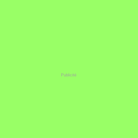
Publicité