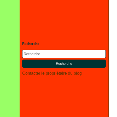
Recherche
Contacter le propriétaire du blog