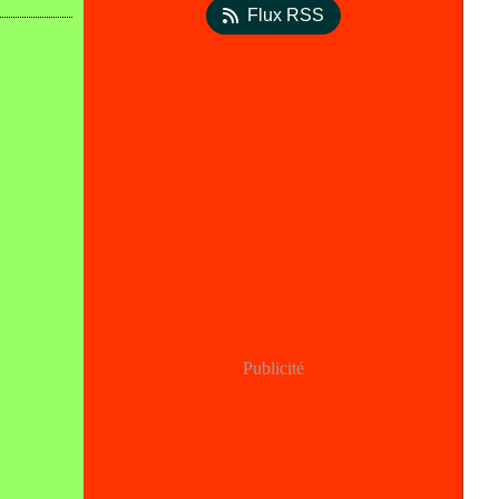
Flux RSS
Publicité